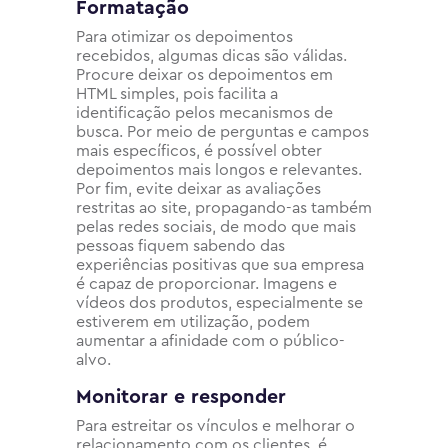
Formatação
Para otimizar os depoimentos
recebidos, algumas dicas são válidas.
Procure deixar os depoimentos em
HTML simples, pois facilita a
identificação pelos mecanismos de
busca. Por meio de perguntas e campos
mais específicos, é possível obter
depoimentos mais longos e relevantes.
Por fim, evite deixar as avaliações
restritas ao site, propagando-as também
pelas redes sociais, de modo que mais
pessoas fiquem sabendo das
experiências positivas que sua empresa
é capaz de proporcionar. Imagens e
vídeos dos produtos, especialmente se
estiverem em utilização, podem
aumentar a afinidade com o público-
alvo.
Monitorar e responder
Para estreitar os vínculos e melhorar o
relacionamento com os clientes, é