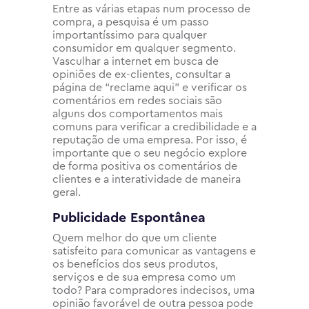
Entre as várias etapas num processo de
compra, a pesquisa é um passo
importantíssimo para qualquer
consumidor em qualquer segmento.
Vasculhar a internet em busca de
opiniões de ex-clientes, consultar a
página de “reclame aqui” e verificar os
comentários em redes sociais são
alguns dos comportamentos mais
comuns para verificar a credibilidade e a
reputação de uma empresa. Por isso, é
importante que o seu negócio explore
de forma positiva os comentários de
clientes e a interatividade de maneira
geral.
Publicidade Espontânea
Quem melhor do que um cliente
satisfeito para comunicar as vantagens e
os benefícios dos seus produtos,
serviços e de sua empresa como um
todo? Para compradores indecisos, uma
opinião favorável de outra pessoa pode