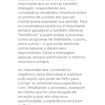
importante que as marcas também
interajam, respondendo aos
comentários recebidos. Monitore todos
os pontos de contato em que seu
cliente possa expressar sua opinião. Para
os comentários positivos, é importante
sempre agradecer e também oferecer
“benefícios” a quem avaliar a empresa,
como programas de fidelidade, cupons,
entre outros – o que pode estimular
outras pessoas a darem seus
depoimentos. Deixe a mensagem
pessoal, sempre estimulando o retorno;
uma nova compra.
Ao responder aos comentários
negativos, peça desculpas e explique
tudo aquilo que pode ser feito para
corrigir ou amenizar essa experiência
ruim, detalhando o processo. Assegure
ao cliente que foi uma situação de
exceção e que, em uma nova
oportunidade, a experiência será bem