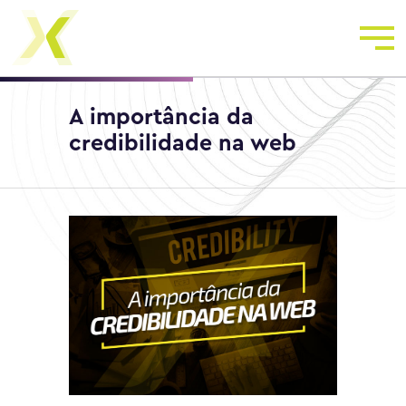
A importância da
credibilidade na web