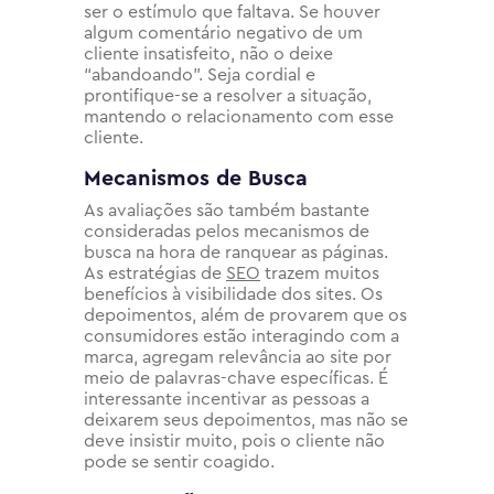
ser o estímulo que faltava. Se houver
algum comentário negativo de um
cliente insatisfeito, não o deixe
“abandoando”. Seja cordial e
prontifique-se a resolver a situação,
mantendo o relacionamento com esse
cliente.
Mecanismos de Busca
As avaliações são também bastante
consideradas pelos mecanismos de
busca na hora de ranquear as páginas.
As estratégias de
SEO
trazem muitos
benefícios à visibilidade dos sites. Os
depoimentos, além de provarem que os
consumidores estão interagindo com a
marca, agregam relevância ao site por
meio de palavras-chave específicas. É
interessante incentivar as pessoas a
deixarem seus depoimentos, mas não se
deve insistir muito, pois o cliente não
pode se sentir coagido.