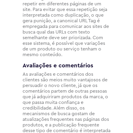
repetir em diferentes páginas de um
site. Para evitar que essa repetição seja
interpretada como duplicação, o que
gera punição, a canonical URL Tag é
empregada para comunicar aos sites de
busca qual das URLs com texto
semelhante deve ser priorizada. Com
esse sistema, é possível que variações
de um produto ou serviço tenham o
mesmo conteúdo.
Avaliações e comentários
As avaliações e comentários dos
clientes são meios muito vantajosos de
persuadir o novo cliente, já que os
comentários partem de outras pessoas
que já adquiriram produtos da marca, o
que passa muita confiança e
credibilidade. Além disso, os
mecanismos de busca gostam de
atualizações frequentes nas páginas dos
produtos, e a publicação frequente
desse tipo de comentário é interpretada