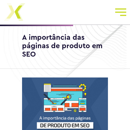
A importância das
páginas de produto em
SEO