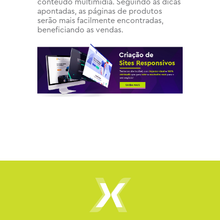
conteúdo multimídia. Seguindo as dicas
apontadas, as páginas de produtos
serão mais facilmente encontradas,
beneficiando as vendas.