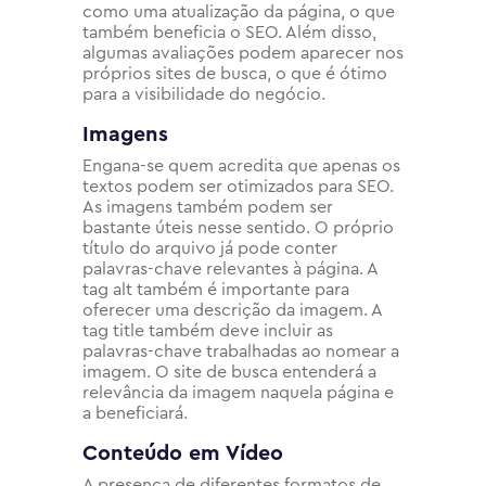
como uma atualização da página, o que
também beneficia o SEO. Além disso,
algumas avaliações podem aparecer nos
próprios sites de busca, o que é ótimo
para a visibilidade do negócio.
Imagens
Engana-se quem acredita que apenas os
textos podem ser otimizados para SEO.
As imagens também podem ser
bastante úteis nesse sentido. O próprio
título do arquivo já pode conter
palavras-chave relevantes à página. A
tag alt também é importante para
oferecer uma descrição da imagem. A
tag title também deve incluir as
palavras-chave trabalhadas ao nomear a
imagem. O site de busca entenderá a
relevância da imagem naquela página e
a beneficiará.
Conteúdo em Vídeo
A presença de diferentes formatos de