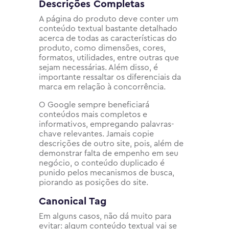
Descrições Completas
A página do produto deve conter um
conteúdo textual bastante detalhado
acerca de todas as características do
produto, como dimensões, cores,
formatos, utilidades, entre outras que
sejam necessárias. Além disso, é
importante ressaltar os diferenciais da
marca em relação à concorrência.
O Google sempre beneficiará
conteúdos mais completos e
informativos, empregando palavras-
chave relevantes. Jamais copie
descrições de outro site, pois, além de
demonstrar falta de empenho em seu
negócio, o conteúdo duplicado é
punido pelos mecanismos de busca,
piorando as posições do site.
Canonical Tag
Em alguns casos, não dá muito para
evitar: algum conteúdo textual vai se