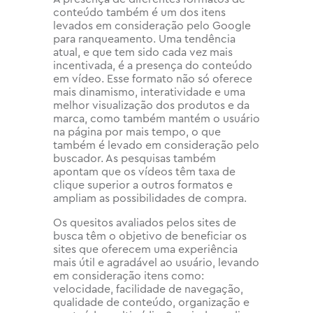
conteúdo também é um dos itens
levados em consideração pelo Google
para ranqueamento. Uma tendência
atual, e que tem sido cada vez mais
incentivada, é a presença do conteúdo
em vídeo. Esse formato não só oferece
mais dinamismo, interatividade e uma
melhor visualização dos produtos e da
marca, como também mantém o usuário
na página por mais tempo, o que
também é levado em consideração pelo
buscador. As pesquisas também
apontam que os vídeos têm taxa de
clique superior a outros formatos e
ampliam as possibilidades de compra.
Os quesitos avaliados pelos sites de
busca têm o objetivo de beneficiar os
sites que oferecem uma experiência
mais útil e agradável ao usuário, levando
em consideração itens como:
velocidade, facilidade de navegação,
qualidade de conteúdo, organização e