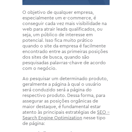
O objetivo de qualquer empresa,
especialmente um e-commerce, é
conseguir cada vez mais visibilidade na
web para atrair leads qualificados, ou
seja, um público de interesse em
potencial. Isso fica muito prático
quando o site da empresa é facilmente
encontrado entre as primeiras posições
dos sites de busca, quando são
pesquisadas palavras-chave de acordo
com o negócio.
Ao pesquisar um determinado produto,
geralmente a página à qual o usuário
será conduzido será a página do
respectivo produto. Dessa forma, para
assegurar as posições orgânicas de
maior destaque, é fundamental estar
atento às principais estratégias de
SEO –
Search Engine Optimization
nesse tipo
de página: