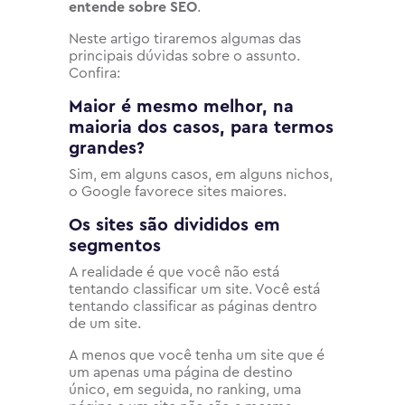
entende sobre SEO
.
Neste artigo tiraremos algumas das
principais dúvidas sobre o assunto.
Confira:
Maior é mesmo melhor, na
maioria dos casos, para termos
grandes?
Sim, em alguns casos, em alguns nichos,
o Google favorece sites maiores.
Os sites são divididos em
segmentos
A realidade é que você não está
tentando classificar um site. Você está
tentando classificar as páginas dentro
de um site.
A menos que você tenha um site que é
um apenas uma página de destino
único, em seguida, no ranking, uma