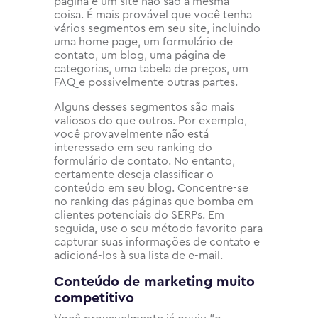
página e um site não são a mesma
coisa. É mais provável que você tenha
vários segmentos em seu site, incluindo
uma home page, um formulário de
contato, um blog, uma página de
categorias, uma tabela de preços, um
FAQ e possivelmente outras partes.
Alguns desses segmentos são mais
valiosos do que outros. Por exemplo,
você provavelmente não está
interessado em seu ranking do
formulário de contato. No entanto,
certamente deseja classificar o
conteúdo em seu blog. Concentre-se
no ranking das páginas que bomba em
clientes potenciais do SERPs. Em
seguida, use o seu método favorito para
capturar suas informações de contato e
adicioná-los à sua lista de e-mail.
Conteúdo de marketing muito
competitivo