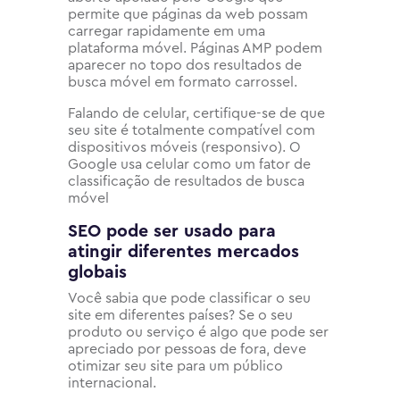
permite que páginas da web possam
carregar rapidamente em uma
plataforma móvel. Páginas AMP podem
aparecer no topo dos resultados de
busca móvel em formato carrossel.
Falando de celular, certifique-se de que
seu site é totalmente compatível com
dispositivos móveis (responsivo). O
Google usa celular como um fator de
classificação de resultados de busca
móvel
SEO pode ser usado para
atingir diferentes mercados
globais
Você sabia que pode classificar o seu
site em diferentes países? Se o seu
produto ou serviço é algo que pode ser
apreciado por pessoas de fora, deve
otimizar seu site para um público
internacional.