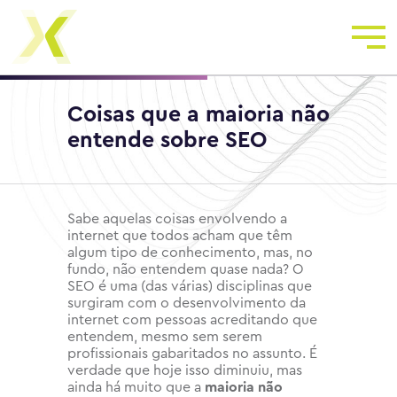
Coisas que a maioria não
entende sobre SEO
Sabe aquelas coisas envolvendo a
internet que todos acham que têm
algum tipo de conhecimento, mas, no
fundo, não entendem quase nada? O
SEO é uma (das várias) disciplinas que
surgiram com o desenvolvimento da
internet com pessoas acreditando que
entendem, mesmo sem serem
profissionais gabaritados no assunto. É
verdade que hoje isso diminuiu, mas
ainda há muito que a
maioria não