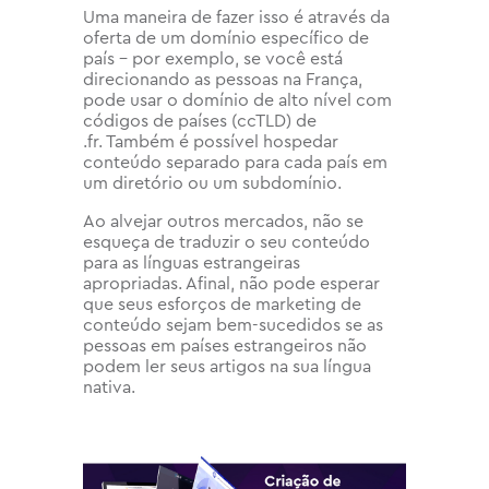
Uma maneira de fazer isso é através da
oferta de um domínio específico de
país – por exemplo, se você está
direcionando as pessoas na França,
pode usar o domínio de alto nível com
códigos de países (ccTLD) de
.fr. Também é possível hospedar
conteúdo separado para cada país em
um diretório ou um subdomínio.
Ao alvejar outros mercados, não se
esqueça de traduzir o seu conteúdo
para as línguas estrangeiras
apropriadas. Afinal, não pode esperar
que seus esforços de marketing de
conteúdo sejam bem-sucedidos se as
pessoas em países estrangeiros não
podem ler seus artigos na sua língua
nativa.