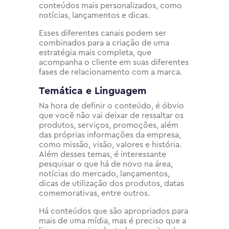
conteúdos mais personalizados, como
notícias, lançamentos e dicas.
Esses diferentes canais podem ser
combinados para a criação de uma
estratégia mais completa, que
acompanha o cliente em suas diferentes
fases de relacionamento com a marca.
Temática e Linguagem
Na hora de definir o conteúdo, é óbvio
que você não vai deixar de ressaltar os
produtos, serviços, promoções, além
das próprias informações da empresa,
como missão, visão, valores e história.
Além desses temas, é interessante
pesquisar o que há de novo na área,
notícias do mercado, lançamentos,
dicas de utilização dos produtos, datas
comemorativas, entre outros.
Há conteúdos que são apropriados para
mais de uma mídia, mas é preciso que a