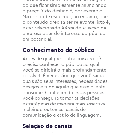
do que ficar simplesmente anunciando
o preço X do destino Y, por exemplo.
Não se pode esquecer, no entanto, que
o conteúdo precisa ser relevante, isto é,
estar relacionado à área de atuação da
empresa e ser de interesse do público
em potencial.
Conhecimento do público
Antes de qualquer outra coisa, você
precisa conhecer o público ao qual
você se dirigirá o mais profundamente
possível. É necessário que você saiba
quais são seus interesses, necessidades,
desejos e tudo aquilo que esse cliente
consome. Conhecendo essas pessoas,
você conseguirá tomar as decisões
estratégicas de maneira mais assertiva,
incluindo os temas, canais de
comunicação e estilo de linguagem.
Seleção de canais