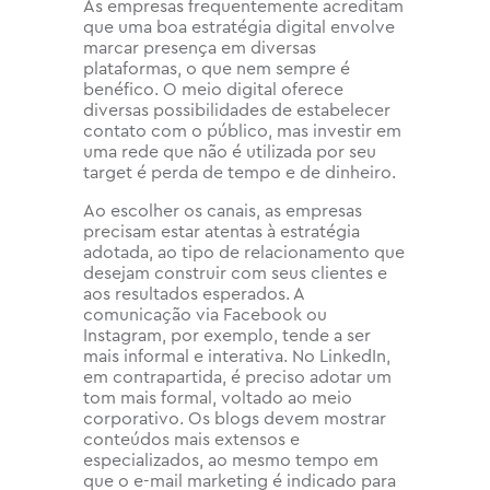
As empresas frequentemente acreditam
que uma boa estratégia digital envolve
marcar presença em diversas
plataformas, o que nem sempre é
benéfico. O meio digital oferece
diversas possibilidades de estabelecer
contato com o público, mas investir em
uma rede que não é utilizada por seu
target é perda de tempo e de dinheiro.
Ao escolher os canais, as empresas
precisam estar atentas à estratégia
adotada, ao tipo de relacionamento que
desejam construir com seus clientes e
aos resultados esperados. A
comunicação via Facebook ou
Instagram, por exemplo, tende a ser
mais informal e interativa. No LinkedIn,
em contrapartida, é preciso adotar um
tom mais formal, voltado ao meio
corporativo. Os blogs devem mostrar
conteúdos mais extensos e
especializados, ao mesmo tempo em
que o e-mail marketing é indicado para