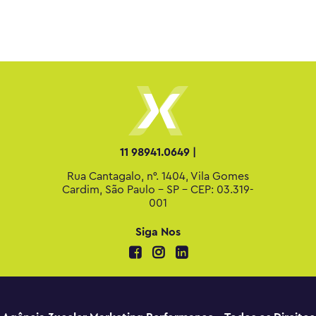
11 98941.0649 |
Rua Cantagalo, n°. 1404, Vila Gomes
Cardim, São Paulo - SP - CEP: 03.319-
001
Siga Nos