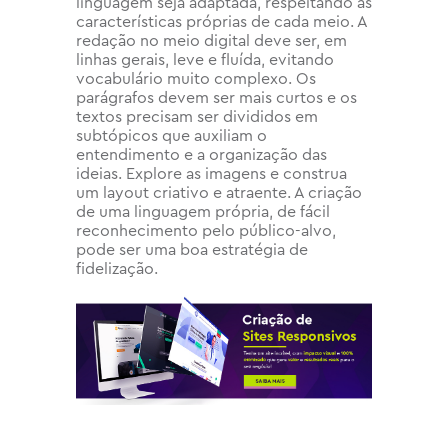
linguagem seja adaptada, respeitando as
características próprias de cada meio. A
redação no meio digital deve ser, em
linhas gerais, leve e fluída, evitando
vocabulário muito complexo. Os
parágrafos devem ser mais curtos e os
textos precisam ser divididos em
subtópicos que auxiliam o
entendimento e a organização das
ideias. Explore as imagens e construa
um layout criativo e atraente. A criação
de uma linguagem própria, de fácil
reconhecimento pelo público-alvo,
pode ser uma boa estratégia de
fidelização.