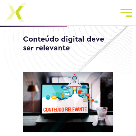
Conteúdo digital deve
ser relevante