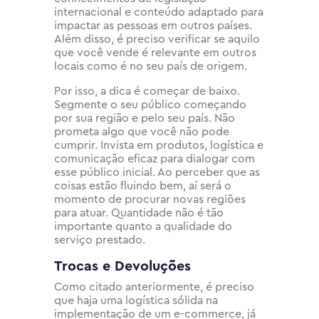
internacional e conteúdo adaptado para
impactar as pessoas em outros países.
Além disso, é preciso verificar se aquilo
que você vende é relevante em outros
locais como é no seu país de origem.
Por isso, a dica é começar de baixo.
Segmente o seu público começando
por sua região e pelo seu país. Não
prometa algo que você não pode
cumprir. Invista em produtos, logística e
comunicação eficaz para dialogar com
esse público inicial. Ao perceber que as
coisas estão fluindo bem, aí será o
momento de procurar novas regiões
para atuar. Quantidade não é tão
importante quanto a qualidade do
serviço prestado.
Trocas e Devoluções
Como citado anteriormente, é preciso
que haja uma logística sólida na
implementação de um e-commerce, já