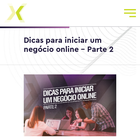
Dicas para iniciar um
negócio online – Parte 2