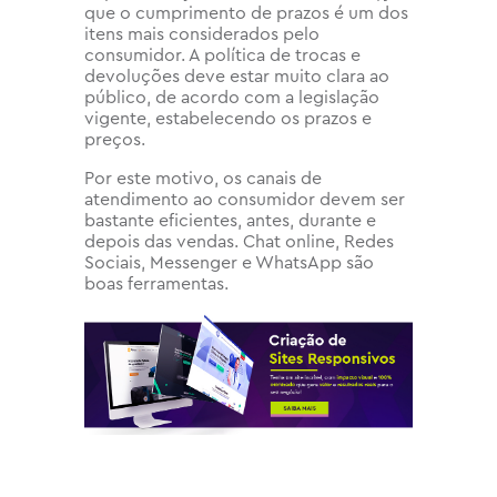
que o cumprimento de prazos é um dos
itens mais considerados pelo
consumidor. A política de trocas e
devoluções deve estar muito clara ao
público, de acordo com a legislação
vigente, estabelecendo os prazos e
preços.
Por este motivo, os canais de
atendimento ao consumidor devem ser
bastante eficientes, antes, durante e
depois das vendas. Chat online, Redes
Sociais, Messenger e WhatsApp são
boas ferramentas.