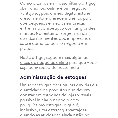
Como citamos em nosso último artigo,
abrir uma loja online é um negócio
vantajoso, pois o meio digital está em
crescimento e oferece maneiras para
que pequenas e médias empresas
entrem na competição com as grandes
marcas. No, entanto, surgem várias
dúvidas nas mentes dos empresários
sobre como colocar o negócio em
prática.
Neste artigo, seguem mais algumas
dicas de negócios online
para que você
seja bem-sucedido nesse meio:
Administração de estoques
Um aspecto que gera muitas dúvidas é a
quantidade de produtos que devem
constar em estoques de lojas virtuais. É
possível iniciar o negócio com
pouquíssimo estoque, o que é,
inclusive, uma estratégia vantajosa:
quando as atividades ainda estão no