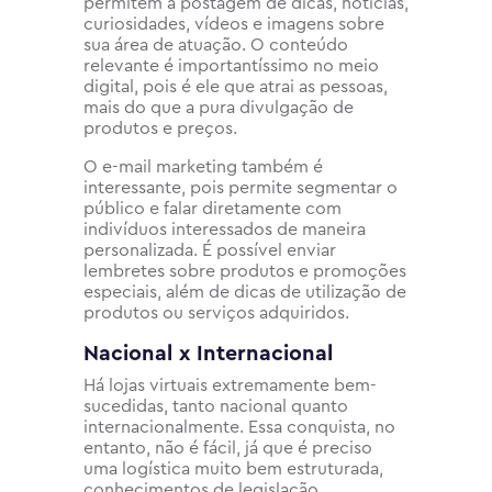
permitem a postagem de dicas, notícias,
curiosidades, vídeos e imagens sobre
sua área de atuação. O conteúdo
relevante é importantíssimo no meio
digital, pois é ele que atrai as pessoas,
mais do que a pura divulgação de
produtos e preços.
O e-mail marketing também é
interessante, pois permite segmentar o
público e falar diretamente com
indivíduos interessados de maneira
personalizada. É possível enviar
lembretes sobre produtos e promoções
especiais, além de dicas de utilização de
produtos ou serviços adquiridos.
Nacional x Internacional
Há lojas virtuais extremamente bem-
sucedidas, tanto nacional quanto
internacionalmente. Essa conquista, no
entanto, não é fácil, já que é preciso
uma logística muito bem estruturada,
conhecimentos de legislação