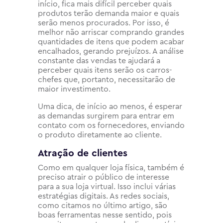
início, fica mais difícil perceber quais
produtos terão demanda maior e quais
serão menos procurados. Por isso, é
melhor não arriscar comprando grandes
quantidades de itens que podem acabar
encalhados, gerando prejuízos. A análise
constante das vendas te ajudará a
perceber quais itens serão os carros-
chefes que, portanto, necessitarão de
maior investimento.
Uma dica, de início ao menos, é esperar
as demandas surgirem para entrar em
contato com os fornecedores, enviando
o produto diretamente ao cliente.
Atração de clientes
Como em qualquer loja física, também é
preciso atrair o público de interesse
para a sua loja virtual. Isso inclui várias
estratégias digitais. As redes sociais,
como citamos no último artigo, são
boas ferramentas nesse sentido, pois