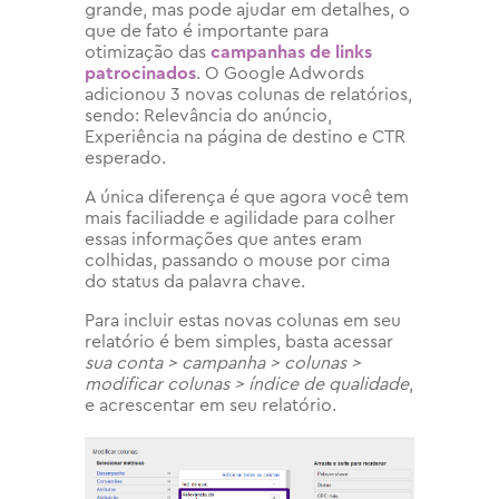
grande, mas pode ajudar em detalhes, o
que de fato é importante para
otimização das
campanhas de links
patrocinados
. O Google Adwords
adicionou 3 novas colunas de relatórios,
sendo: Relevância do anúncio,
Experiência na página de destino e CTR
esperado.
A única diferença é que agora você tem
mais faciliadde e agilidade para colher
essas informações que antes eram
colhidas, passando o mouse por cima
do status da palavra chave.
Para incluir estas novas colunas em seu
relatório é bem simples, basta acessar
sua conta > campanha > colunas >
modificar colunas > índice de qualidade
,
e acrescentar em seu relatório.