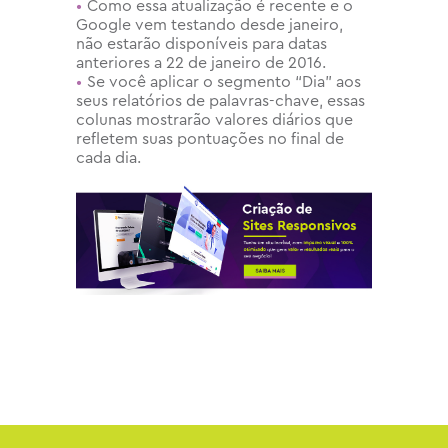
Como essa atualização é recente e o
Google vem testando desde janeiro,
não estarão disponíveis para datas
anteriores a 22 de janeiro de 2016.
Se você aplicar o segmento “Dia” aos
seus relatórios de palavras-chave, essas
colunas mostrarão valores diários que
refletem suas pontuações no final de
cada dia.