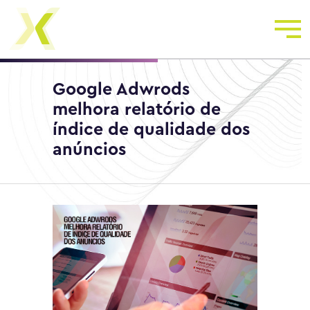
Google Adwrods
melhora relatório de
índice de qualidade dos
anúncios