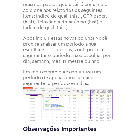
mesmos passos que citei lá em cima e
adicione aos relatórios os seguintes
itens: Índice de qual. (hist), CTR esper.
(hist), Relavância do anúncio (hist) e
Índice de qual. (hist).
Após incluir essas novas colunas você
precisa analisar um período a sua
escolha e logo depois, você precisa
segmentar o período a sua escolha: por
dia, semana, mês, trimestre ou ano.
Em meu exemplo abaixo utilizei um
período de apenas uma semana e
segmentei o período em dias:
Observações Importantes