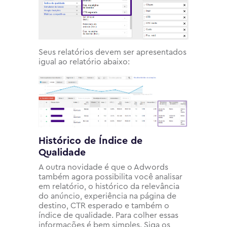
Seus relatórios devem ser apresentados
igual ao relatório abaixo:
Histórico de Índice de
Qualidade
A outra novidade é que o Adwords
também agora possibilita você analisar
em relatório, o histórico da relevância
do anúncio, experiência na página de
destino, CTR esperado e também o
índice de qualidade. Para colher essas
informações é bem simples. Siga os