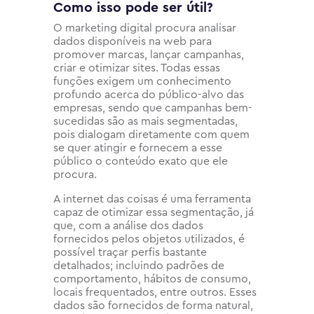
Como isso pode ser útil?
O marketing digital procura analisar
dados disponíveis na web para
promover marcas, lançar campanhas,
criar e otimizar sites. Todas essas
funções exigem um conhecimento
profundo acerca do público-alvo das
empresas, sendo que campanhas bem-
sucedidas são as mais segmentadas,
pois dialogam diretamente com quem
se quer atingir e fornecem a esse
público o conteúdo exato que ele
procura.
A internet das coisas é uma ferramenta
capaz de otimizar essa segmentação, já
que, com a análise dos dados
fornecidos pelos objetos utilizados, é
possível traçar perfis bastante
detalhados; incluindo padrões de
comportamento, hábitos de consumo,
locais frequentados, entre outros. Esses
dados são fornecidos de forma natural,