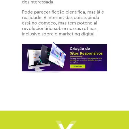
desinteressada.
Pode parecer ficção científica, mas já é
realidade. A internet das coisas ainda
está no começo, mas tem potencial
revolucionário sobre nossas rotinas,
inclusive sobre o marketing digital.