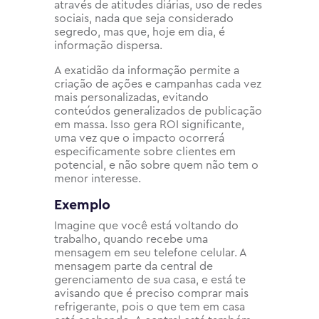
através de atitudes diárias, uso de redes
sociais, nada que seja considerado
segredo, mas que, hoje em dia, é
informação dispersa.
A exatidão da informação permite a
criação de ações e campanhas cada vez
mais personalizadas, evitando
conteúdos generalizados de publicação
em massa. Isso gera ROI significante,
uma vez que o impacto ocorrerá
especificamente sobre clientes em
potencial, e não sobre quem não tem o
menor interesse.
Exemplo
Imagine que você está voltando do
trabalho, quando recebe uma
mensagem em seu telefone celular. A
mensagem parte da central de
gerenciamento de sua casa, e está te
avisando que é preciso comprar mais
refrigerante, pois o que tem em casa