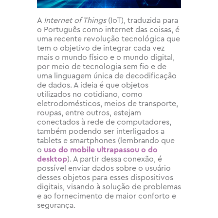
A
Internet of Things
(IoT), traduzida para
o Português como internet das coisas, é
uma recente revolução tecnológica que
tem o objetivo de integrar cada vez
mais o mundo físico e o mundo digital,
por meio de tecnologia sem fio e de
uma linguagem única de decodificação
de dados. A ideia é que objetos
utilizados no cotidiano, como
eletrodomésticos, meios de transporte,
roupas, entre outros, estejam
conectados à rede de computadores,
também podendo ser interligados a
tablets e smartphones (lembrando que
o
uso do mobile ultrapassou o do
desktop
). A partir dessa conexão, é
possível enviar dados sobre o usuário
desses objetos para esses dispositivos
digitais, visando à solução de problemas
e ao fornecimento de maior conforto e
segurança.