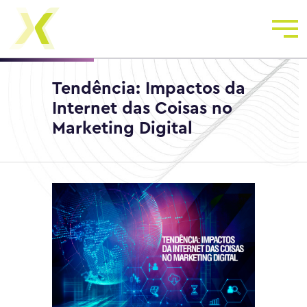
Tendência: Impactos da
Internet das Coisas no
Marketing Digital