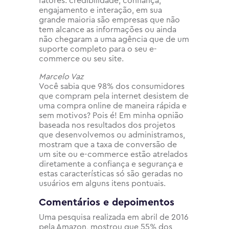
fatores: credibilidade, confiança,
engajamento e interação, em sua
grande maioria são empresas que não
tem alcance as informações ou ainda
não chegaram a uma agência que de um
suporte completo para o seu e-
commerce ou seu site.
Marcelo Vaz
Você sabia que 98% dos consumidores
que compram pela internet desistem de
uma compra online de maneira rápida e
sem motivos? Pois é! Em minha opnião
baseada nos resultados dos projetos
que desenvolvemos ou administramos,
mostram que a taxa de conversão de
um site ou e-commerce estão atrelados
diretamente a confiança e segurança e
estas características só são geradas no
usuários em alguns itens pontuais.
Comentários e depoimentos
Uma pesquisa realizada em abril de 2016
pela Amazon, mostrou que 55% dos