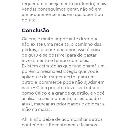
requer um planejamento profundo) mais
vendas conseguimos gerar, não só em
um e-commerce mas em qualquer tipo
de site.
Conclusão
Galera, é muito importante dizer que
não existe uma receita, o caminho das
pedras, aplicou-funcionou isso é coisa
de guru e se possível para de gastar
investimento e tempo com eles.
Existem estratégias que funcionam? sim,
porém a mesma estratégia que você
aplicou e deu super certo, para um
outro e-commerce pode não ajudar em
nada – Cada projeto deve ser tratado
como único e a grande questão, é você
analisar o seu momento, o seu quadro
atual, mapear as prioridades e colocar a
mão na massa.
Ah! E não deixe de acompanhar outros
conteúdos – Recentemente falamos