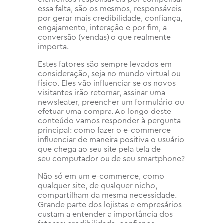
essa falta, são os mesmos, responsáveis
por gerar mais credibilidade, confiança,
engajamento, interação e por fim, a
conversão (vendas) o que realmente
importa.
Estes fatores são sempre levados em
consideração, seja no mundo virtual ou
físico. Eles vão influenciar se os novos
visitantes irão retornar, assinar uma
newsleater, preencher um formulário ou
efetuar uma compra. Ao longo deste
conteúdo vamos responder à pergunta
principal: como fazer o e-commerce
influenciar de maneira positiva o usuário
que chega ao seu site pela tela de
seu computador ou de seu smartphone?
Não só em um e-commerce, como
qualquer site, de qualquer nicho,
compartilham da mesma necessidade.
Grande parte dos lojistas e empresários
custam a entender a importância dos