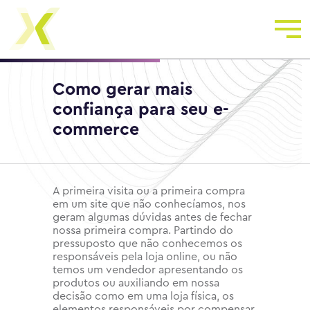
Como gerar mais
confiança para seu e-
commerce
A primeira visita ou a primeira compra
em um site que não conhecíamos, nos
geram algumas dúvidas antes de fechar
nossa primeira compra. Partindo do
pressuposto que não conhecemos os
responsáveis pela loja online, ou não
temos um vendedor apresentando os
produtos ou auxiliando em nossa
decisão como em uma loja física, os
elementos responsáveis por compensar