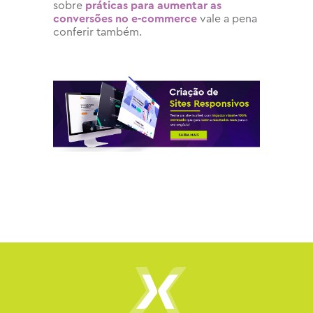
sobre
práticas para aumentar as
conversões no e-commerce
vale a pena
conferir também.