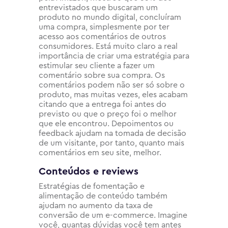
entrevistados que buscaram um
produto no mundo digital, concluíram
uma compra, simplesmente por ter
acesso aos comentários de outros
consumidores. Está muito claro a real
importância de criar uma estratégia para
estimular seu cliente a fazer um
comentário sobre sua compra. Os
comentários podem não ser só sobre o
produto, mas muitas vezes, eles acabam
citando que a entrega foi antes do
previsto ou que o preço foi o melhor
que ele encontrou. Depoimentos ou
feedback ajudam na tomada de decisão
de um visitante, por tanto, quanto mais
comentários em seu site, melhor.
Conteúdos e reviews
Estratégias de fomentação e
alimentação de conteúdo também
ajudam no aumento da taxa de
conversão de um e-commerce. Imagine
você, quantas dúvidas você tem antes