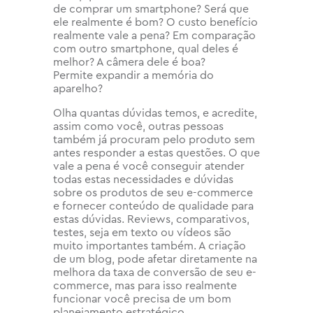
de comprar um smartphone? Será que
ele realmente é bom? O custo benefício
realmente vale a pena? Em comparação
com outro smartphone, qual deles é
melhor? A câmera dele é boa?
Permite expandir a memória do
aparelho?
Olha quantas dúvidas temos, e acredite,
assim como você, outras pessoas
também já procuram pelo produto sem
antes responder a estas questões. O que
vale a pena é você conseguir atender
todas estas necessidades e dúvidas
sobre os produtos de seu e-commerce
e fornecer conteúdo de qualidade para
estas dúvidas. Reviews, comparativos,
testes, seja em texto ou vídeos são
muito importantes também. A criação
de um blog, pode afetar diretamente na
melhora da taxa de conversão de seu e-
commerce, mas para isso realmente
funcionar você precisa de um bom
planejamento estratégico.