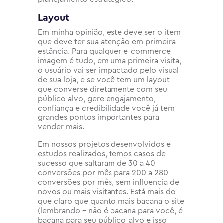
Layout
Em minha opinião, este deve ser o item
que deve ter sua atenção em primeira
estância. Para qualquer e-commerce
imagem é tudo, em uma primeira visita,
o usuário vai ser impactado pelo visual
de sua loja, e se você tem um layout
que converse diretamente com seu
público alvo, gere engajamento,
confiança e credibilidade você já tem
grandes pontos importantes para
vender mais.
Em nossos projetos desenvolvidos e
estudos realizados, temos casos de
sucesso que saltaram de 30 a 40
conversões por mês para 200 a 280
conversões por mês, sem influencia de
novos ou mais visitantes. Está mais do
que claro que quanto mais bacana o site
(lembrando – não é bacana para você, é
bacana para seu público-alvo e isso