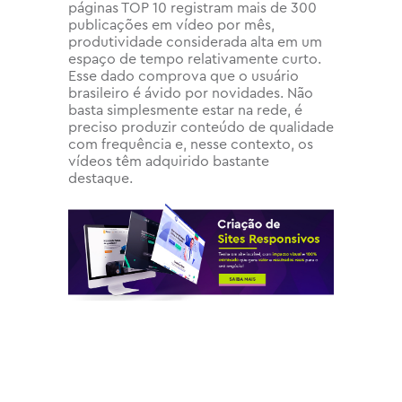
páginas TOP 10 registram mais de 300
publicações em vídeo por mês,
produtividade considerada alta em um
espaço de tempo relativamente curto.
Esse dado comprova que o usuário
brasileiro é ávido por novidades. Não
basta simplesmente estar na rede, é
preciso produzir conteúdo de qualidade
com frequência e, nesse contexto, os
vídeos têm adquirido bastante
destaque.