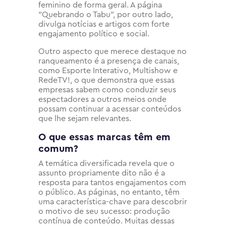
feminino de forma geral. A página
“Quebrando o Tabu”, por outro lado,
divulga notícias e artigos com forte
engajamento político e social.
Outro aspecto que merece destaque no
ranqueamento é a presença de canais,
como Esporte Interativo, Multishow e
RedeTV!, o que demonstra que essas
empresas sabem como conduzir seus
espectadores a outros meios onde
possam continuar a acessar conteúdos
que lhe sejam relevantes.
O que essas marcas têm em
comum?
A temática diversificada revela que o
assunto propriamente dito não é a
resposta para tantos engajamentos com
o público. As páginas, no entanto, têm
uma característica-chave para descobrir
o motivo de seu sucesso: produção
contínua de conteúdo. Muitas dessas