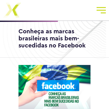
Conheça as marcas
brasileiras mais bem-
sucedidas no Facebook