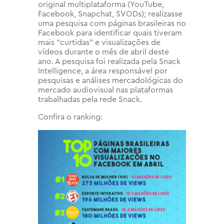
original multiplataforma (YouTube,
Facebook, Snapchat, SVODs); realizasse
uma pesquisa com páginas brasileiras no
Facebook para identificar quais tiveram
mais “curtidas” e visualizações de
vídeos durante o mês de abril deste
ano. A pesquisa foi realizada pela Snack
Intelligence, a área responsável por
pesquisas e análises mercadológicas do
mercado audiovisual nas plataformas
trabalhadas pela rede Snack.
Confira o ranking: