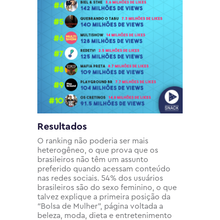
Resultados
O ranking não poderia ser mais
heterogêneo, o que prova que os
brasileiros não têm um assunto
preferido quando acessam conteúdo
nas redes sociais. 54% dos usuários
brasileiros são do sexo feminino, o que
talvez explique a primeira posição da
“Bolsa de Mulher”, página voltada a
beleza, moda, dieta e entretenimento