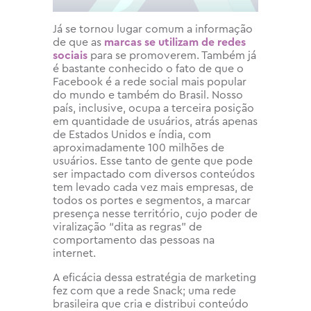
Já se tornou lugar comum a informação
de que as
marcas se utilizam de redes
sociais
para se promoverem. Também já
é bastante conhecido o fato de que o
Facebook é a rede social mais popular
do mundo e também do Brasil. Nosso
país, inclusive, ocupa a terceira posição
em quantidade de usuários, atrás apenas
de Estados Unidos e índia, com
aproximadamente 100 milhões de
usuários. Esse tanto de gente que pode
ser impactado com diversos conteúdos
tem levado cada vez mais empresas, de
todos os portes e segmentos, a marcar
presença nesse território, cujo poder de
viralização “dita as regras” de
comportamento das pessoas na
internet.
A eficácia dessa estratégia de marketing
fez com que a rede Snack; uma rede
brasileira que cria e distribui conteúdo