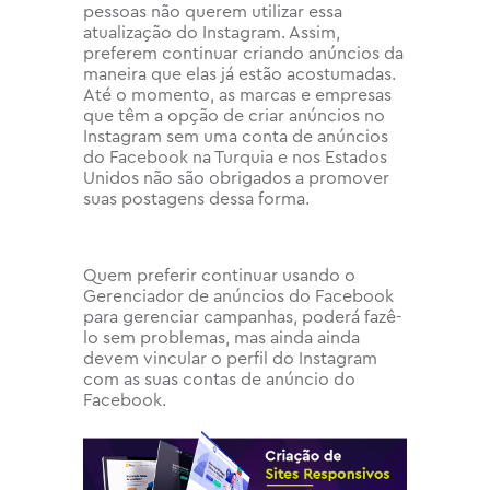
pessoas não querem utilizar essa
atualização do Instagram. Assim,
preferem continuar criando anúncios da
maneira que elas já estão acostumadas.
Até o momento, as marcas e empresas
que têm a opção de criar anúncios no
Instagram sem uma conta de anúncios
do Facebook na Turquia e nos Estados
Unidos não são obrigados a promover
suas postagens dessa forma.
Quem preferir continuar usando o
Gerenciador de anúncios do Facebook
para gerenciar campanhas, poderá fazê-
lo sem problemas, mas ainda ainda
devem vincular o perfil do Instagram
com as suas contas de anúncio do
Facebook.