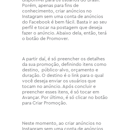
disponível para os usuários do Brasil.
Porém, apenas para fins de
conhecimento, criar anúncios no
Instagram sem uma conta de anúncios
do Facebook é bem fácil. Basta ir ao seu
perfil e tocar na postagem que deseja
fazer o anúncio. Abaixo dela, então, terá
o botão de Promover.
A partir daí, é só preencher os detalhes
da sua promoção, definindo itens como
destino, público-alvo, orçamento e
duração. O destino é o link para o qual
você deseja enviar os usuários que
tocam no anúncio. Após concluir e
preencher esses itens, é só tocar em
Avançar. Por último, é só clicar no botão
para Criar Promoção.
Neste momento, ao criar anúncios no
Instagram sem uma conta de anúncios