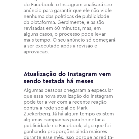
do Facebook, o Instagram analisará seu
anúncio para garantir que ele não viole
nenhuma das políticas de publicidade
da plataforma. Geralmente, elas são
revisadas em 60 minutos, mas, em
alguns casos, o processo pode levar
mais tempo. O seu anúncio só começará
a ser executado após a revisão e
aprovação.
Atualização do Instagram vem
sendo testada há meses
Algumas pessoas chegaram a especular
que essa nova atualização do Instagram
pode ter a ver com a recente reação
contra a rede social de Mark
Zuckerberg. Já há algum tempo existem
algumas campanhas para boicotar a
publicidade no Facebook, algo que foi
ganhando proporções ainda maiores
durante esse mês. Isso porque acredita-