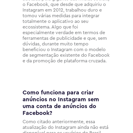
o Facebook, que desde que adquiriu o
Instagram em 2012, trabalhou duro e
tomou várias medidas para integrar
totalmente o aplicativo ao seu
ecossistema. Algo que foi
especialmente verdade em termos de
ferramentas de publicidade e que, sem
dúvidas, durante muito tempo
beneficiou o Instagram com o modelo
de segmentação existente do Facebook
e da promoção de plataforma cruzada.
Como funciona para criar
anúncios no Instagram sem
uma conta de anúncios do
Facebook?
Como citado anteriormente, essa
atualização do Instagram ainda não está