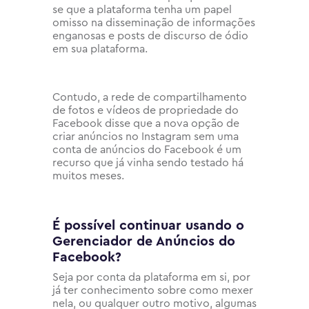
se que a plataforma tenha um papel
omisso na disseminação de informações
enganosas e posts de discurso de ódio
em sua plataforma.
Contudo, a rede de compartilhamento
de fotos e vídeos de propriedade do
Facebook disse que a nova opção de
criar anúncios no Instagram sem uma
conta de anúncios do Facebook é um
recurso que já vinha sendo testado há
muitos meses.
É possível continuar usando o
Gerenciador de Anúncios do
Facebook?
Seja por conta da plataforma em si, por
já ter conhecimento sobre como mexer
nela, ou qualquer outro motivo, algumas