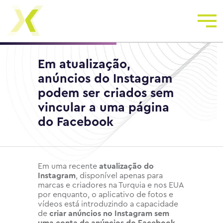
Em atualização,
anúncios do Instagram
podem ser criados sem
vincular a uma página
do Facebook
Em uma recente
atualização do
Instagram
, disponível apenas para
marcas e criadores na Turquia e nos EUA
por enquanto, o aplicativo de fotos e
vídeos está introduzindo a capacidade
de
criar anúncios no Instagram sem