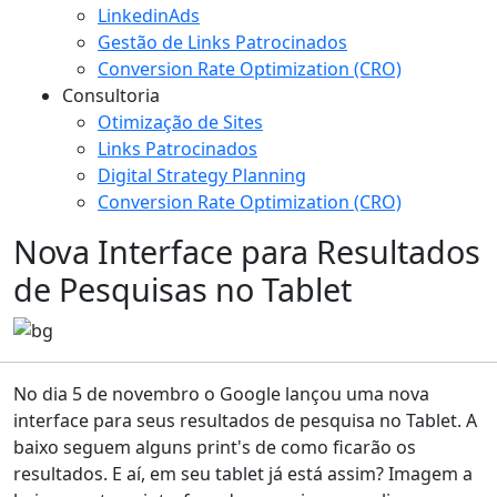
LinkedinAds
Gestão de Links Patrocinados
Conversion Rate Optimization (CRO)
Consultoria
Otimização de Sites
Links Patrocinados
Digital Strategy Planning
Conversion Rate Optimization (CRO)
Nova Interface para Resultados
de Pesquisas no Tablet
No dia 5 de novembro o Google lançou uma nova
interface para seus resultados de pesquisa no Tablet. A
baixo seguem alguns print's de como ficarão os
resultados. E aí, em seu tablet já está assim? Imagem a