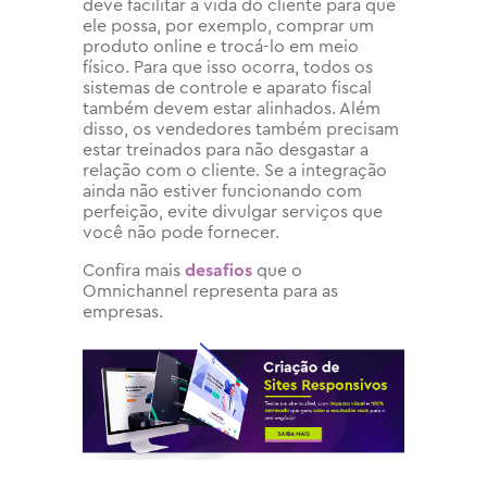
deve facilitar a vida do cliente para que
ele possa, por exemplo, comprar um
produto online e trocá-lo em meio
físico. Para que isso ocorra, todos os
sistemas de controle e aparato fiscal
também devem estar alinhados. Além
disso, os vendedores também precisam
estar treinados para não desgastar a
relação com o cliente. Se a integração
ainda não estiver funcionando com
perfeição, evite divulgar serviços que
você não pode fornecer.
Confira mais
desafios
que o
Omnichannel representa para as
empresas.