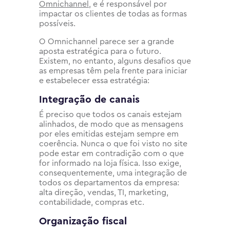
Omnichannel
, e é responsável por
impactar os clientes de todas as formas
possíveis.
O Omnichannel parece ser a grande
aposta estratégica para o futuro.
Existem, no entanto, alguns desafios que
as empresas têm pela frente para iniciar
e estabelecer essa estratégia:
Integração de canais
É preciso que todos os canais estejam
alinhados, de modo que as mensagens
por eles emitidas estejam sempre em
coerência. Nunca o que foi visto no site
pode estar em contradição com o que
for informado na loja física. Isso exige,
consequentemente, uma integração de
todos os departamentos da empresa:
alta direção, vendas, TI, marketing,
contabilidade, compras etc.
Organização fiscal