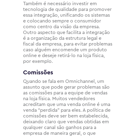
Também é necessário investir em
tecnologia de qualidade para promover
essa integração, unificando os sistemas
e colocando sempre o consumidor
como centro da visão da empresa.
Outro aspecto que facilita a integração
é a organização da estrutura legal e
fiscal da empresa, para evitar problemas
caso alguém encomende um produto
online e deseje retirá-lo na loja física,
por exemplo.
Comissões
Quando se fala em Omnichannel, um
assunto que pode gerar problemas são
as comissões para a equipe de vendas
na loja física. Muitos vendedores
acreditam que uma venda online é uma
venda “perdida” para eles. A política de
comissões deve ser bem estabelecida,
deixando claro que vendas obtidas em
qualquer canal são ganhos para a
empresa de maneira geral, o que