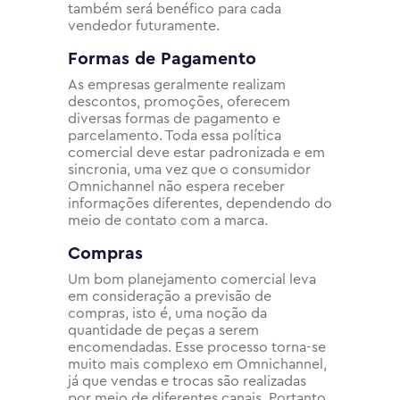
também será benéfico para cada
vendedor futuramente.
Formas de Pagamento
As empresas geralmente realizam
descontos, promoções, oferecem
diversas formas de pagamento e
parcelamento. Toda essa política
comercial deve estar padronizada e em
sincronia, uma vez que o consumidor
Omnichannel não espera receber
informações diferentes, dependendo do
meio de contato com a marca.
Compras
Um bom planejamento comercial leva
em consideração a previsão de
compras, isto é, uma noção da
quantidade de peças a serem
encomendadas. Esse processo torna-se
muito mais complexo em Omnichannel,
já que vendas e trocas são realizadas
por meio de diferentes canais. Portanto,