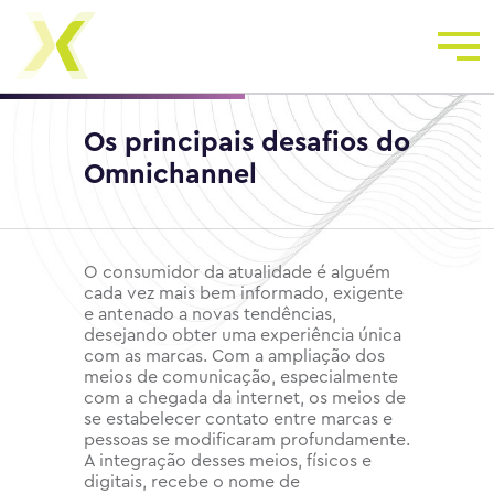
Os principais desafios do
Omnichannel
O consumidor da atualidade é alguém
cada vez mais bem informado, exigente
e antenado a novas tendências,
desejando obter uma experiência única
com as marcas. Com a ampliação dos
meios de comunicação, especialmente
com a chegada da internet, os meios de
se estabelecer contato entre marcas e
pessoas se modificaram profundamente.
A integração desses meios, físicos e
digitais, recebe o nome de