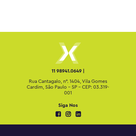
11 98941.0649 |
Rua Cantagalo, n°. 1404, Vila Gomes
Cardim, São Paulo - SP - CEP: 03.319-
001
Siga Nos