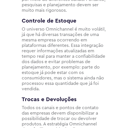
pesquisas e planejamento devem ser
muito mais rigorosos.
Controle de Estoque
O universo Omnichannel é muito volátil,
já que há diversas transações de uma
mesma empresa ocorrendo em
plataformas diferentes. Essa integração
requer informações atualizadas em
tempo real para manter a confiabilidade
dos dados e evitar problemas de
planejamento, por exemplo: parte do
estoque já pode estar com os
consumidores, mas o sistema ainda não
processou essa quantidade que já foi
vendida.
Trocas e Devoluções
Todos os canais e pontos de contato
das empresas devem disponibilizar a
possibilidade de trocar ou devolver
produtos. A estratégia Omnichannel