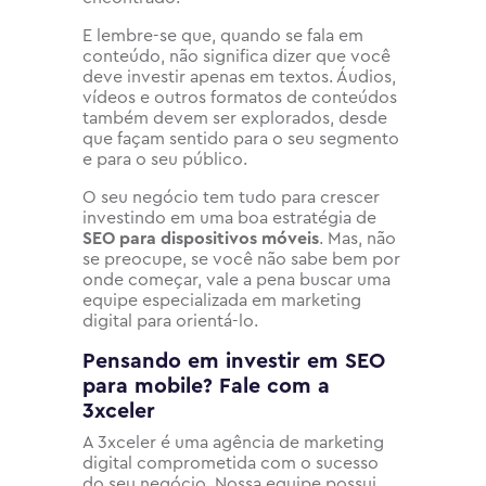
E lembre-se que, quando se fala em
conteúdo, não significa dizer que você
deve investir apenas em textos. Áudios,
vídeos e outros formatos de conteúdos
também devem ser explorados, desde
que façam sentido para o seu segmento
e para o seu público.
O seu negócio tem tudo para crescer
investindo em uma boa estratégia de
SEO para dispositivos móveis
. Mas, não
se preocupe, se você não sabe bem por
onde começar, vale a pena buscar uma
equipe especializada em marketing
digital para orientá-lo.
Pensando em investir em SEO
para mobile? Fale com a
3xceler
A 3xceler é uma agência de marketing
digital comprometida com o sucesso
do seu negócio. Nossa equipe possui