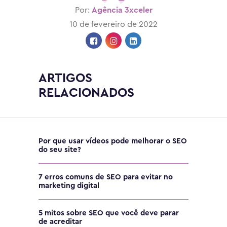
Por:
Agência 3xceler
10 de fevereiro de 2022
ARTIGOS
RELACIONADOS
Por que usar vídeos pode melhorar o SEO
do seu site?
7 erros comuns de SEO para evitar no
marketing digital
5 mitos sobre SEO que você deve parar
de acreditar