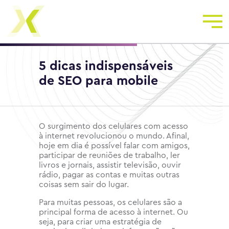
5 dicas indispensáveis
de SEO para mobile
O surgimento dos celulares com acesso
à internet revolucionou o mundo. Afinal,
hoje em dia é possível falar com amigos,
participar de reuniões de trabalho, ler
livros e jornais, assistir televisão, ouvir
rádio, pagar as contas e muitas outras
coisas sem sair do lugar.
Para muitas pessoas, os celulares são a
principal forma de acesso à internet. Ou
seja, para criar uma estratégia de