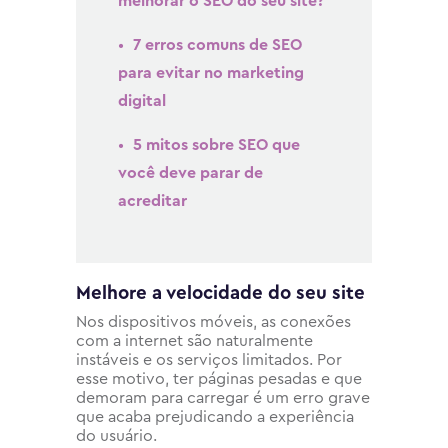
melhorar o SEO do seu site?
7 erros comuns de SEO
para evitar no marketing
digital
5 mitos sobre SEO que
você deve parar de
acreditar
Melhore a velocidade do seu site
Nos dispositivos móveis, as conexões
com a internet são naturalmente
instáveis e os serviços limitados. Por
esse motivo, ter páginas pesadas e que
demoram para carregar é um erro grave
que acaba prejudicando a experiência
do usuário.