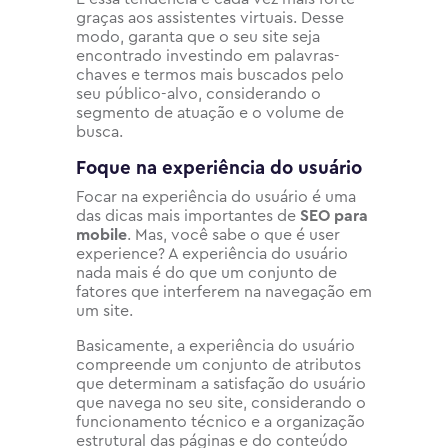
graças aos assistentes virtuais. Desse
modo, garanta que o seu site seja
encontrado investindo em palavras-
chaves e termos mais buscados pelo
seu público-alvo, considerando o
segmento de atuação e o volume de
busca.
Foque na experiência do usuário
Focar na experiência do usuário é uma
das dicas mais importantes de
SEO para
mobile
. Mas, você sabe o que é user
experience? A experiência do usuário
nada mais é do que um conjunto de
fatores que interferem na navegação em
um site.
Basicamente, a experiência do usuário
compreende um conjunto de atributos
que determinam a satisfação do usuário
que navega no seu site, considerando o
funcionamento técnico e a organização
estrutural das páginas e do conteúdo