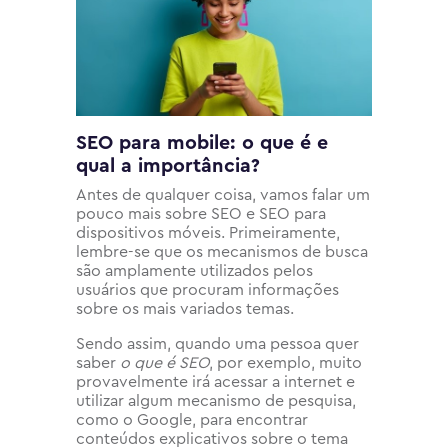
SEO para mobile: o que é e
qual a importância?
Antes de qualquer coisa, vamos falar um
pouco mais sobre SEO e SEO para
dispositivos móveis. Primeiramente,
lembre-se que os mecanismos de busca
são amplamente utilizados pelos
usuários que procuram informações
sobre os mais variados temas.
Sendo assim, quando uma pessoa quer
saber
o que é SEO
, por exemplo, muito
provavelmente irá acessar a internet e
utilizar algum mecanismo de pesquisa,
como o Google, para encontrar
conteúdos explicativos sobre o tema