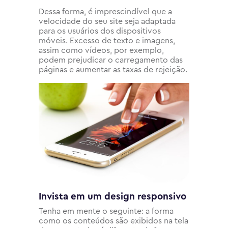
Dessa forma, é imprescindível que a
velocidade do seu site seja adaptada
para os usuários dos dispositivos
móveis. Excesso de texto e imagens,
assim como vídeos, por exemplo,
podem prejudicar o carregamento das
páginas e aumentar as taxas de rejeição.
Invista em um design responsivo
Tenha em mente o seguinte: a forma
como os conteúdos são exibidos na tela