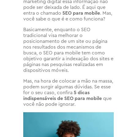
marketing digital essa informação não
pode ser deixada de lado. É aqui que
entra o chamado
SEO para mobile
. Mas,
você sabe o que é e como funciona?
Basicamente, enquanto o SEO
tradicional visa melhorar o
posicionamento de um site ou página
nos resultados dos mecanismos de
busca, o SEO para mobile tem como
objetivo garantir a indexação dos sites e
páginas nas pesquisas realizadas em
dispositivos móveis.
Mas, na hora de colocar a mão na massa,
podem surgir algumas dúvidas. Se esse
for o seu caso, confira
5 dicas
indispensáveis de SEO para mobile
que
você não pode ignorar.