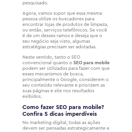
pesquisado.
Agora, vamos supor que essa mesma
pessoa utilize os buscadores para
encontrar lojas de produtos de limpeza,
ou então, serviços telefônicos. Se você
é de um desses ramos e deseja que o
seu negócio seja visto, algumas
estratégias precisam ser adotadas.
Neste sentido, tanto o SEO
convencional quanto o
SEO para mobile
podem ser utilizados para fazer com que
esses mecanismos de busca,
principalmente o Google, considerem o
seu conteúdo relevante e priorizem as
suas páginas e site nos resultados
exibidos.
Como fazer SEO para mobile?
Confira 5 dicas imperdíveis
No marketing digital, todas as ações
devem ser pensadas estrategicamente e