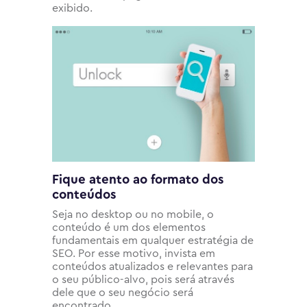
exibido.
Fique atento ao formato dos
conteúdos
Seja no desktop ou no mobile, o
conteúdo é um dos elementos
fundamentais em qualquer estratégia de
SEO. Por esse motivo, invista em
conteúdos atualizados e relevantes para
o seu público-alvo, pois será através
dele que o seu negócio será
encontrado.