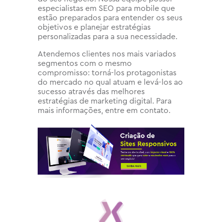
especialistas em SEO para mobile que
estão preparados para entender os seus
objetivos e planejar estratégias
personalizadas para a sua necessidade.
Atendemos clientes nos mais variados
segmentos com o mesmo
compromisso: torná-los protagonistas
do mercado no qual atuam e levá-los ao
sucesso através das melhores
estratégias de marketing digital. Para
mais informações, entre em contato.