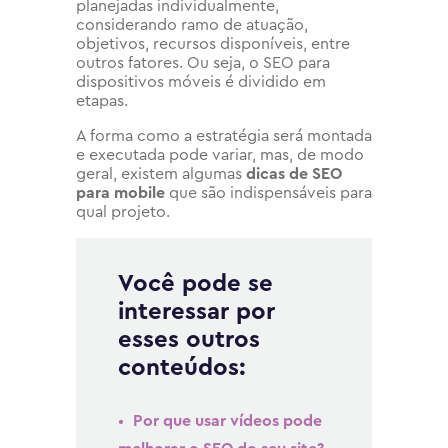
planejadas individualmente,
considerando ramo de atuação,
objetivos, recursos disponíveis, entre
outros fatores. Ou seja, o SEO para
dispositivos móveis é dividido em
etapas.
A forma como a estratégia será montada
e executada pode variar, mas, de modo
geral, existem algumas
dicas de SEO
para mobile
que são indispensáveis para
qual projeto.
Você pode se
interessar por
esses outros
conteúdos:
Por que usar vídeos pode