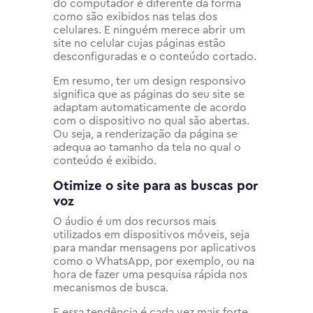
do computador é diferente da forma
como são exibidos nas telas dos
celulares. E ninguém merece abrir um
site no celular cujas páginas estão
desconfiguradas e o conteúdo cortado.
Em resumo, ter um design responsivo
significa que as páginas do seu site se
adaptam automaticamente de acordo
com o dispositivo no qual são abertas.
Ou seja, a renderização da página se
adequa ao tamanho da tela no qual o
conteúdo é exibido.
Otimize o site para as buscas por
voz
O áudio é um dos recursos mais
utilizados em dispositivos móveis, seja
para mandar mensagens por aplicativos
como o WhatsApp, por exemplo, ou na
hora de fazer uma pesquisa rápida nos
mecanismos de busca.
E essa tendência é cada vez mais forte