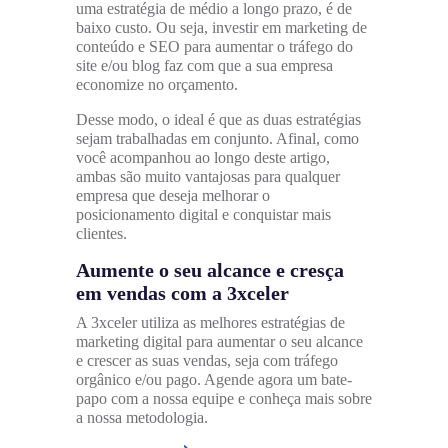
uma estratégia de médio a longo prazo, é de
baixo custo. Ou seja, investir em marketing de
conteúdo e SEO para aumentar o tráfego do
site e/ou blog faz com que a sua empresa
economize no orçamento.
Desse modo, o ideal é que as duas estratégias
sejam trabalhadas em conjunto. Afinal, como
você acompanhou ao longo deste artigo,
ambas são muito vantajosas para qualquer
empresa que deseja melhorar o
posicionamento digital e conquistar mais
clientes.
Aumente o seu alcance e cresça
em vendas com a 3xceler
A 3xceler utiliza as melhores estratégias de
marketing digital para aumentar o seu alcance
e crescer as suas vendas, seja com tráfego
orgânico e/ou pago. Agende agora um bate-
papo com a nossa equipe e conheça mais sobre
a nossa metodologia.