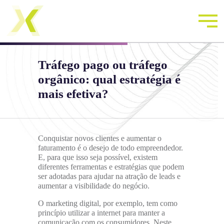
Tráfego pago ou tráfego
orgânico: qual estratégia é
mais efetiva?
Conquistar novos clientes e aumentar o
faturamento é o desejo de todo empreendedor.
E, para que isso seja possível, existem
diferentes ferramentas e estratégias que podem
ser adotadas para ajudar na atração de leads e
aumentar a visibilidade do negócio.
O marketing digital, por exemplo, tem como
princípio utilizar a internet para manter a
comunicação com os consumidores. Neste