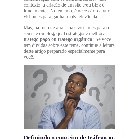
contexto, a criação de um site e/ou blog é
fundamental. No entanto, é necessário atrair
visitantes para ganhar mais relevância.
Mas, na hora de atrair mais visitantes para o
seu site ou blog, qual estratégia é melhor:
tráfego pago ou tráfego orgânico
? Se você
tem dúvidas sobre esse tema, continue a leitura
deste artigo preparado especialmente para
você.
Definindo o conceito de tráfego no