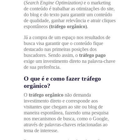
(
Search Engine Optimization)
e o marketing
de conteúdo é trabalhar as otimizações do site,
do blog e do texto para garantir um conteúdo
de qualidade, ganhar relevância e atrair cliques
espontâneos
(tráfego orgânico)
.
Já a compra de um espaço nos resultados de
busca visa garantir que o conteúdo fique
destacado nas primeiras posições dos
buscadores. Sendo assim, o
tráfego pago
exige um investimento direto na palavra-chave
de sua preferência.
O que é e como fazer tráfego
orgânico?
O
tráfego orgânico
não demanda
investimento direto e corresponde aos
visitantes que chegam ao site ou blog de
maneira espontânea, fazendo uma pesquisa
nos mecanismos de busca, como o Google,
através de palavras-chaves relacionadas ao
tema de interesse.