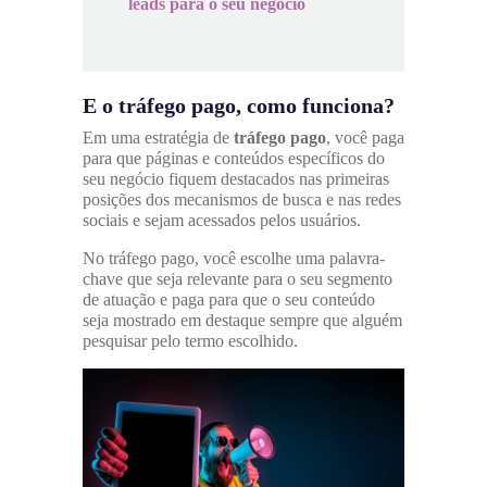
leads para o seu negócio
E o tráfego pago, como funciona?
Em uma estratégia de
tráfego pago
, você paga
para que páginas e conteúdos específicos do
seu negócio fiquem destacados nas primeiras
posições dos mecanismos de busca e nas redes
sociais e sejam acessados pelos usuários.
No tráfego pago, você escolhe uma palavra-
chave que seja relevante para o seu segmento
de atuação e paga para que o seu conteúdo
seja mostrado em destaque sempre que alguém
pesquisar pelo termo escolhido.