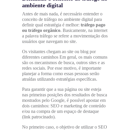
ambiente digital
Antes de mais nada, é necessário entender o
conceito de tráfego no ambiente digital para
definir qual estratégia é melhor:
tráfego pago
ou tráfego orgânico
. Basicamente, na internet
a palavra tráfego se refere a movimentação dos
usuários que navegam no site.
Os visitantes chegam ao site ou blog por
diferentes caminhos Em geral, os mais comuns
são os mecanismos de busca, outros sites e as
redes sociais. Por esse motivo, é importante
planejar a forma como essas pessoas serão
atraídas utilizando estratégias específicas.
Para garantir que a sua página ou site esteja
nas primeiras posições dos resultados de busca
mostrados pelo Google, é possível apostar em
dois caminhos: SEO e marketing de conteúdo
e/ou na compra de um espaço de destaque
(link patrocinado).
No primeiro caso, o objetivo de utilizar o SEO