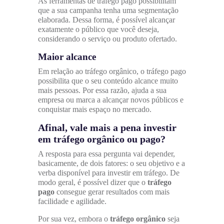
As ferramentas de tráfego pago possibilitam
que a sua campanha tenha uma segmentação
elaborada. Dessa forma, é possível alcançar
exatamente o público que você deseja,
considerando o serviço ou produto ofertado.
Maior alcance
Em relação ao tráfego orgânico, o tráfego pago
possibilita que o seu conteúdo alcance muito
mais pessoas. Por essa razão, ajuda a sua
empresa ou marca a alcançar novos públicos e
conquistar mais espaço no mercado.
Afinal, vale mais a pena investir
em tráfego orgânico ou pago?
A resposta para essa pergunta vai depender,
basicamente, de dois fatores: o seu objetivo e a
verba disponível para investir em tráfego. De
modo geral, é possível dizer que o
tráfego
pago
consegue gerar resultados com mais
facilidade e agilidade.
Por sua vez, embora o
tráfego orgânico
seja