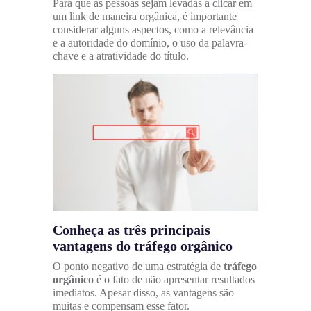
Para que as pessoas sejam levadas a clicar em
um link de maneira orgânica, é importante
considerar alguns aspectos, como a relevância
e a autoridade do domínio, o uso da palavra-
chave e a atratividade do título.
Conheça as três principais
vantagens do tráfego orgânico
O ponto negativo de uma estratégia de
tráfego
orgânico
é o fato de não apresentar resultados
imediatos. Apesar disso, as vantagens são
muitas e compensam esse fator.