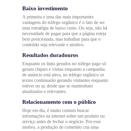
Baixo investimento
A primeira e uma das mais importantes
vantagens do tráfego orgânico é o fato de ser
uma estratégia de baixo custo. Ou seja, não há
necessidade de pagar para que a página esteja
bem posicionada, mas trabalhar para que o
conteúdo seja relevante e atrativo.
Resultados duradouros
Enquanto os links gerados no tráfego pago só
geram cliques e visitas enquanto a campanha
de anúncio está ativa, no tráfego orgânico os
textos continuarão gerando visitantes enquanto
estiver no ar, desde que se mantenham
atualizados e relevantes.
Relacionamento com o público
Hoje em dia, é muito comum buscar
informações na internet sobre um produto ou
serviço antes de fechar o negócio. Por esse
motivo, a produção de conteúdo cria uma