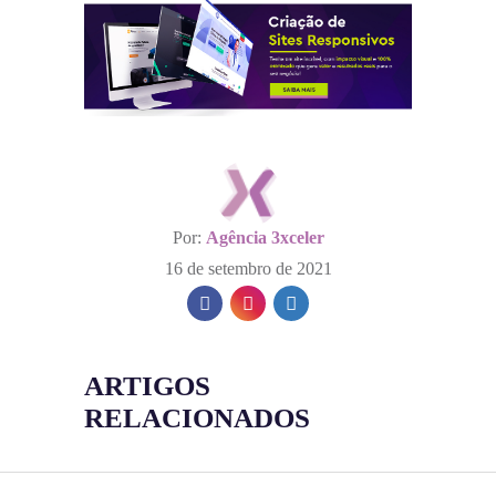
Por:
Agência 3xceler
16 de setembro de 2021
ARTIGOS
RELACIONADOS