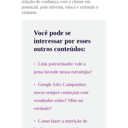
relação de confiança com o cliente em
potencial, pois informa, educa e estimula o
visitante.
Você pode se
interessar por esses
outros conteúdos:
Link patrocinado: vale a
pena investir nessa estratégia?
Google Ads: Campanhas
novas sempre começam com
resultados ruins? Mito ou
verdade?
Como fazer a nutrição de