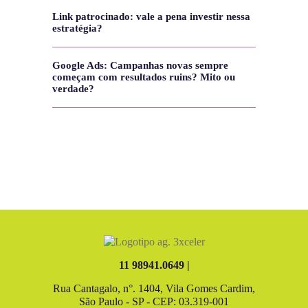
Link patrocinado: vale a pena investir nessa
estratégia?
Google Ads: Campanhas novas sempre
começam com resultados ruins? Mito ou
verdade?
11 98941.0649 |
Rua Cantagalo, n°. 1404, Vila Gomes Cardim,
São Paulo - SP - CEP: 03.319-001