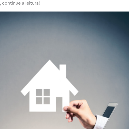
 continue a leitura!