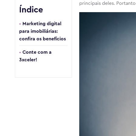
principais deles. Portanto,
Índice
Marketing digital
para imobiliárias:
confira os benefícios
Conte com a
3xceler!