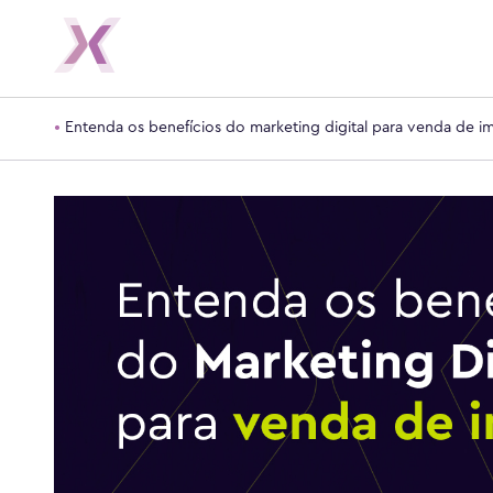
•
Entenda os benefícios do marketing digital para venda de i