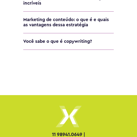
incríveis
Marketing de conteúdo: o que é e quais
as vantagens dessa estratégia
Você sabe o que é copywriting?
11 98941.0649 |