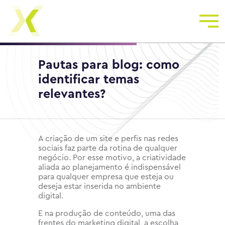
Pautas para blog: como
identificar temas
relevantes?
A criação de um site e perfis nas redes
sociais faz parte da rotina de qualquer
negócio. Por esse motivo, a criatividade
aliada ao planejamento é indispensável
para qualquer empresa que esteja ou
deseja estar inserida no ambiente
digital.
E na produção de conteúdo, uma das
frentes do marketing digital, a escolha