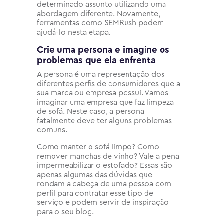
determinado assunto utilizando uma
abordagem diferente. Novamente,
ferramentas como SEMRush podem
ajudá-lo nesta etapa.
Crie uma persona e imagine os
problemas que ela enfrenta
A persona é uma representação dos
diferentes perfis de consumidores que a
sua marca ou empresa possui. Vamos
imaginar uma empresa que faz limpeza
de sofá. Neste caso, a persona
fatalmente deve ter alguns problemas
comuns.
Como manter o sofá limpo? Como
remover manchas de vinho? Vale a pena
impermeabilizar o estofado? Essas são
apenas algumas das dúvidas que
rondam a cabeça de uma pessoa com
perfil para contratar esse tipo de
serviço e podem servir de inspiração
para o seu blog.