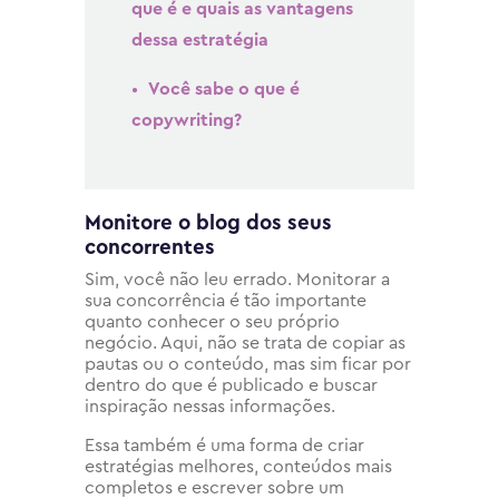
que é e quais as vantagens
dessa estratégia
Você sabe o que é
copywriting?
Monitore o blog dos seus
concorrentes
Sim, você não leu errado. Monitorar a
sua concorrência é tão importante
quanto conhecer o seu próprio
negócio. Aqui, não se trata de copiar as
pautas ou o conteúdo, mas sim ficar por
dentro do que é publicado e buscar
inspiração nessas informações.
Essa também é uma forma de criar
estratégias melhores, conteúdos mais
completos e escrever sobre um