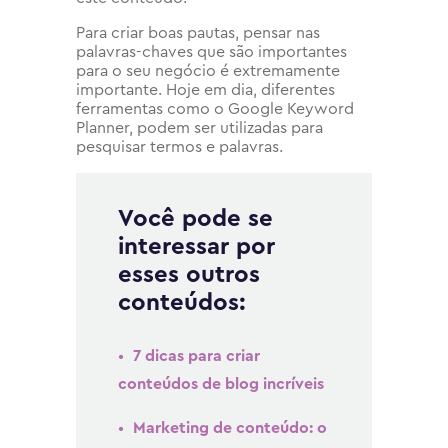
Para criar boas pautas, pensar nas
palavras-chaves que são importantes
para o seu negócio é extremamente
importante. Hoje em dia, diferentes
ferramentas como o Google Keyword
Planner, podem ser utilizadas para
pesquisar termos e palavras.
Você pode se
interessar por
esses outros
conteúdos:
7 dicas para criar
conteúdos de blog incríveis
Marketing de conteúdo: o