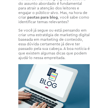
do assunto abordado é fundamental
para atrair a atenção dos leitores e
engajar o público-alvo. Mas, na hora de
criar
pautas para blog
, você sabe como
identificar temas relevantes?
Se você já segue ou está pensando em
criar uma estratégia de marketing digital
baseada em marketing de conteúdo,
essa dúvida certamente já deve ter
passado pela sua cabeça. A boa notícia é
que existem algumas dicas que podem
ajudá-lo nessa empreitada.