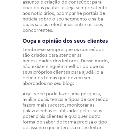
assunto é criação de conteúdo: para
criar boas pautas, esteja sempre atento
aos noticiários, acompanhe portais de
notícia sobre o seu segmento e saiba
quais são as referências entre os seus
concorrentes.
Ouça a opinião dos seus clientes
Lembre-se sempre que os conteúdos
são criados para atender às
necessidades dos leitores. Desse modo,
não existe ninguém melhor do que os
seus próprios clientes para ajudá-lo a
definir os temas que devem ser
abordados no seu blog.
Aqui você pode fazer uma pesquisa,
avaliar quais temas e tipos de conteúdo
fazem mais sucesso, monitorar as
palavras-chaves utilizadas pelos seus
potenciais clientes e qualquer outra
forma de saber de forma precisa o tipo
de assunto que interessa o seu leitor.