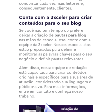
conquistar cada vez mais leitores e,
consequentemente, clientes.
Conte com a 3xceler para criar
conteúdos para o seu blog
Se você não tem tempo ou prefere
deixar a criação de
pautas para blog
nas mãos de especialistas, conte com a
equipe da 3xceler. Nossos especialistas
estão preparados para definir e
monitorar as palavras-chaves para o seu
negócio e definir pautas relevantes.
Além disso, nossa equipe de redação
está capacitada para criar conteúdos
originais e específicos para a sua área de
atuação, considerando sua linguagem e
público-alvo. Para mais informações,
entre em contato e conheça nosso
trabalho.