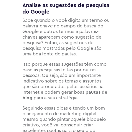
Analise as sugestões de pesquisa
do Google
Sabe quando o você digita um termo ou
palavra-chave no campo de busca do
Google e outros termos e palavras-
chaves aparecem como sugestão de
pesquisa? Então, as sugestões de
pesquisa mostradas pelo Google são
uma boa fonte de pautas.
Isso porque essas sugestões têm como
base as pesquisas feitas por outras
pessoas. Ou seja, são um importante
indicativo sobre os temas e assuntos
que são procurados pelos usuários na
internet e podem gerar boas
pautas de
blog
para a sua estratégia.
Seguindo essas dicas e tendo um bom
planejamento de marketing digital,
mesmo quando pintar aquele bloqueio
criativo, você vai conseguir criar
excelentes pautas para o seu blog,