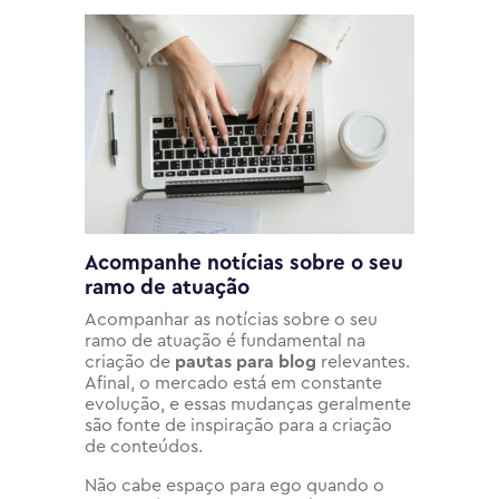
Acompanhe notícias sobre o seu
ramo de atuação
Acompanhar as notícias sobre o seu
ramo de atuação é fundamental na
criação de
pautas para blog
relevantes.
Afinal, o mercado está em constante
evolução, e essas mudanças geralmente
são fonte de inspiração para a criação
de conteúdos.
Não cabe espaço para ego quando o