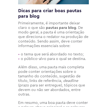
Dicas para criar boas pautas
para blog
Primeiramente, é importante deixar
claro o que são
pautas para blog
. De
modo geral, a pauta é uma orientação
que direciona o redator na produção de
conteúdo. Sendo assim, deve conter
informações essenciais sobre:
o tema que será abordado no texto;
o público-alvo para o qual se destina.
Além disso, uma pauta mais completa
pode conter orientações sobre o
tamanho do conteúdo, sugestão de
título, links de referência,
deadline
(prazo para ser entregue), tópicos que
devem ou não ser abordados, entre
outras.
Em resumo, uma boa pauta deve conter