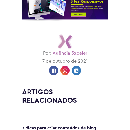
Por:
Agência 3xceler
7 de outubro de 2021
ARTIGOS
RELACIONADOS
7 dicas para criar conteúdos de blog